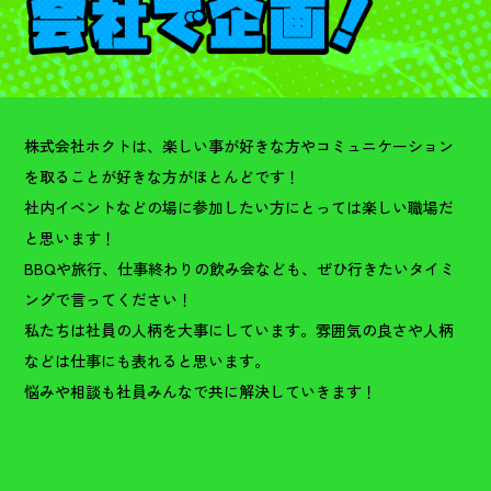
株式会社ホクトは、楽しい事が好きな方やコミュニケーション
を取ることが好きな方がほとんどです！
社内イベントなどの場に参加したい方にとっては楽しい職場だ
と思います！
BBQや旅行、仕事終わりの飲み会なども、ぜひ行きたいタイミ
ングで言ってください！
私たちは社員の人柄を大事にしています。雰囲気の良さや人柄
などは仕事にも表れると思います。
悩みや相談も社員みんなで共に解決していきます！