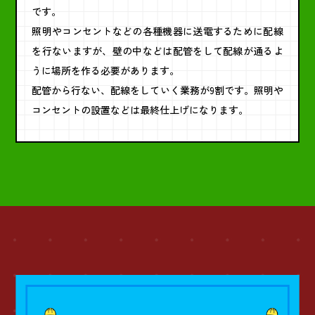
です。
照明やコンセントなどの各種機器に送電するために配線
を行ないますが、壁の中などは配管をして配線が通るよ
うに場所を作る必要があります。
配管から行ない、配線をしていく業務が9割です。照明や
コンセントの設置などは最終仕上げになります。