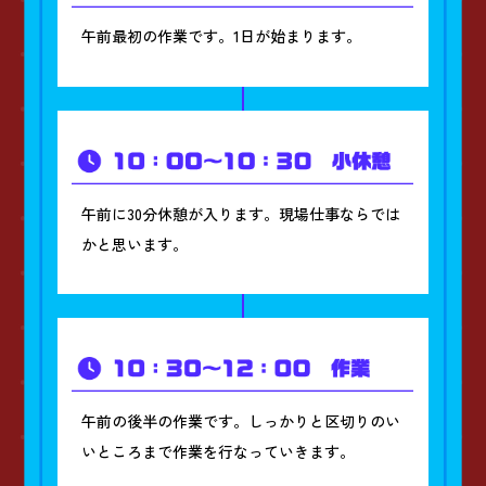
午前最初の作業です。1日が始まります。
午前に30分休憩が入ります。現場仕事ならでは
かと思います。
午前の後半の作業です。しっかりと区切りのい
いところまで作業を行なっていきます。