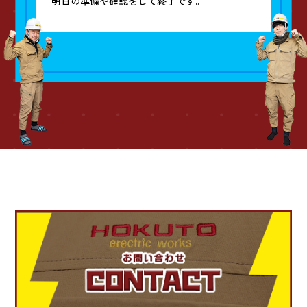
明日の準備や確認をして終了です。