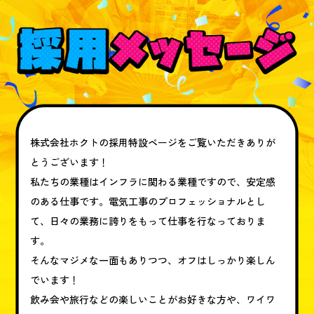
株式会社ホクトの採用特設ページをご覧いただきありが
とうございます！
私たちの業種はインフラに関わる業種ですので、安定感
のある仕事です。電気工事のプロフェッショナルとし
て、日々の業務に誇りをもって仕事を行なっておりま
す。
そんなマジメな一面もありつつ、オフはしっかり楽しん
でいます！
飲み会や旅行などの楽しいことがお好きな方や、ワイワ