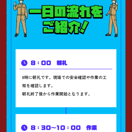
8時に朝礼です。現場での安全確認や作業の工
程を確認します。
朝礼終了後から作業開始となります。