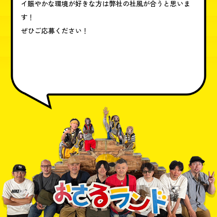
イ賑やかな環境が好きな方は弊社の社風が合うと思いま
す！
ぜひご応募ください！