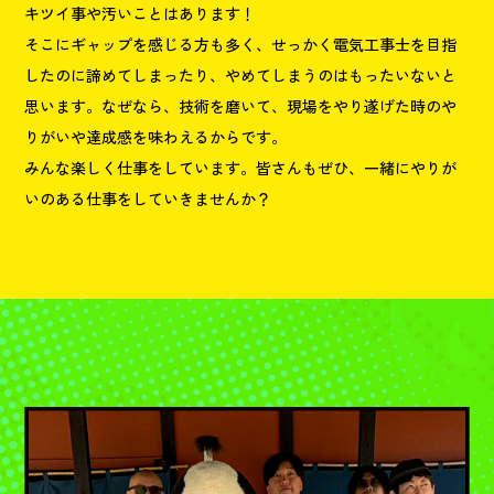
キツイ事や汚いことはあります！
そこにギャップを感じる方も多く、せっかく電気工事士を目指
したのに諦めてしまったり、やめてしまうのはもったいないと
思います。なぜなら、技術を磨いて、現場をやり遂げた時のや
りがいや達成感を味わえるからです。
みんな楽しく仕事をしています。皆さんもぜひ、一緒にやりが
いのある仕事をしていきませんか？