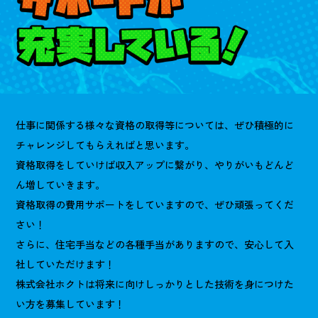
仕事に関係する様々な資格の取得等については、ぜひ積極的に
チャレンジしてもらえればと思います。
資格取得をしていけば収入アップに繋がり、やりがいもどんど
ん増していきます。
資格取得の費用サポートをしていますので、ぜひ頑張ってくだ
さい！
さらに、住宅手当などの各種手当がありますので、安心して入
社していただけます！
株式会社ホクトは将来に向けしっかりとした技術を身につけた
い方を募集しています！