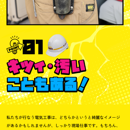
私たちが行なう電気工事は、どちらかというと綺麗なイメージ
があるかもしれませんが、しっかり現場仕事です。もちろん、