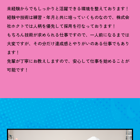
未経験からでもしっかりと活躍できる環境を整えております！
経験や技術は練習・年月と共に培っていくものなので、株式会
社ホクトでは人柄を優先して採用を行なっております！
もちろん技術が求められる仕事ですので、一人前になるまでは
大変ですが、その分だけ達成感とやりがいのある仕事でもあり
ます！
先輩が丁寧にお教えしますので、安心して仕事を始めることが
可能です！