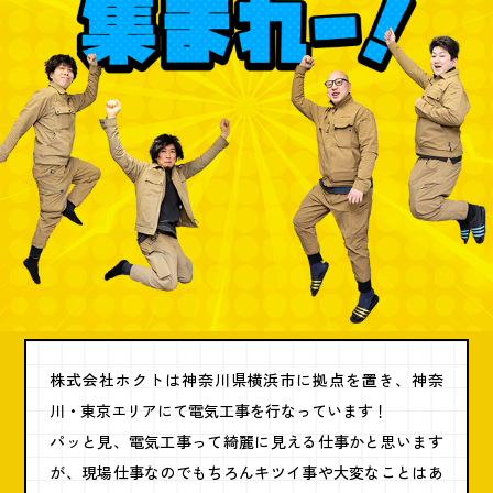
株式会社ホクトは神奈川県横浜市に拠点を置き、神奈
川・東京エリアにて電気工事を行なっています！
パッと見、電気工事って綺麗に見える仕事かと思います
が、現場仕事なのでもちろんキツイ事や大変なことはあ