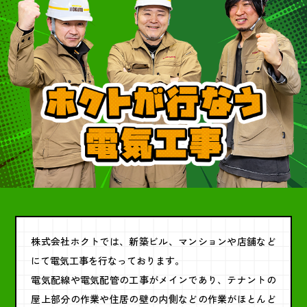
株式会社ホクトでは、新築ビル、マンションや店舗など
にて電気工事を行なっております。
電気配線や電気配管の工事がメインであり、テナントの
屋上部分の作業や住居の壁の内側などの作業がほとんど