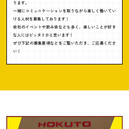
ります。
一緒にコミュニケーションを取りながら楽しく働いてい
ける人材を募集しております！
会社のイベントや飲み会なども多く、楽しいことが好き
な人にはピッタリかと思います！
ぜひ下記の募集要項などをご覧いただき、ご応募くださ
い！