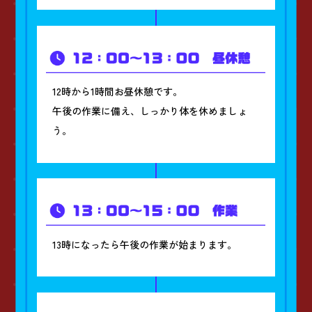
12時から1時間お昼休憩です。
午後の作業に備え、しっかり体を休めましょ
う。
13時になったら午後の作業が始まります。